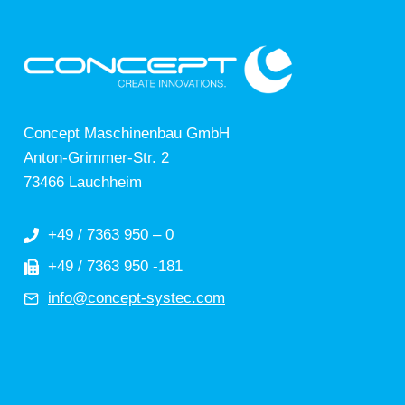
Concept Maschinenbau GmbH
Anton-Grimmer-Str. 2
73466 Lauchheim
+49 / 7363 950 – 0
+49 / 7363 950 -181
info@concept-systec.com