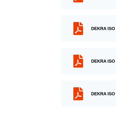
DEKRA
ISO
DEKRA
ISO
DEKRA
ISO