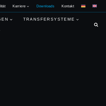
ität
Karriere
Downloads
Kontakt
GEN
TRANSFERSYSTEME