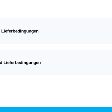
 Lieferbedingungen
d Lieferbedingungen