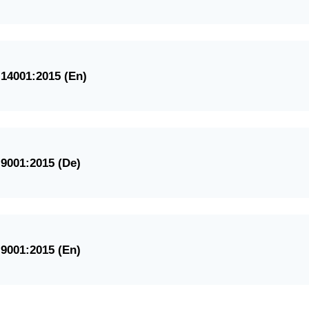
 14001:2015 (En)
 9001:2015 (De)
 9001:2015
(En)