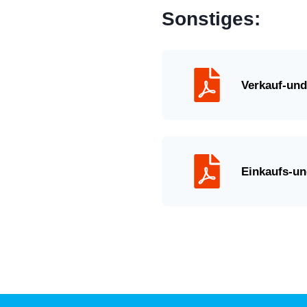
Sonstiges:
Verkauf-und
Einkaufs-un